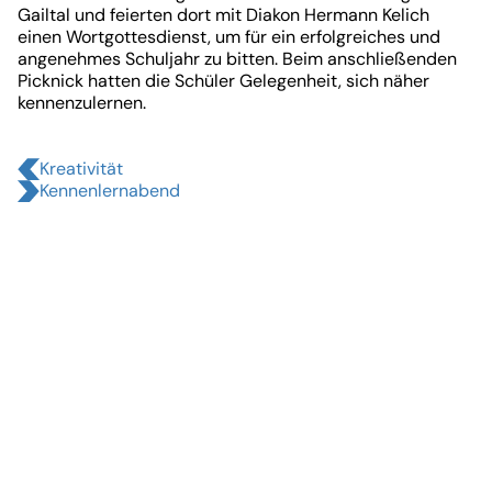
Gailtal und feierten dort mit Diakon Hermann Kelich
einen Wortgottesdienst, um für ein erfolgreiches und
angenehmes Schuljahr zu bitten. Beim anschließenden
Picknick hatten die Schüler Gelegenheit, sich näher
kennenzulernen.
Kreativität
Kennenlernabend