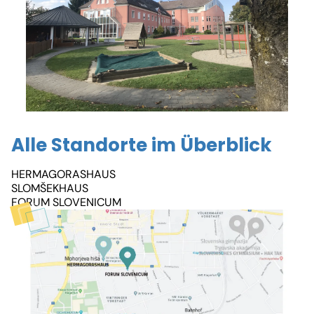
Alle Standorte im Überblick
HERMAGORASHAUS
SLOMŠEKHAUS
FORUM SLOVENICUM