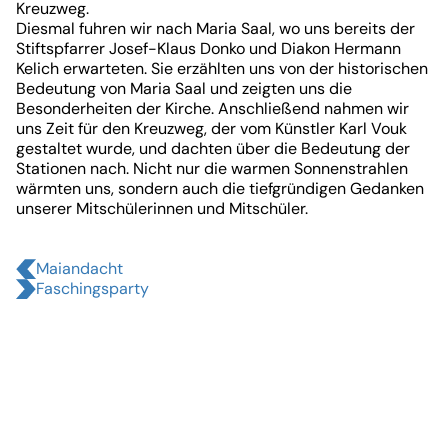
von
Kreuzweg.
Diesmal fuhren wir nach Maria Saal, wo uns bereits der
15
Stiftspfarrer Josef-Klaus Donko und Diakon Hermann
Kelich erwarteten. Sie erzählten uns von der historischen
Bedeutung von Maria Saal und zeigten uns die
Besonderheiten der Kirche. Anschließend nahmen wir
uns Zeit für den Kreuzweg, der vom Künstler Karl Vouk
gestaltet wurde, und dachten über die Bedeutung der
Stationen nach. Nicht nur die warmen Sonnenstrahlen
wärmten uns, sondern auch die tiefgründigen Gedanken
unserer Mitschülerinnen und Mitschüler.
Maiandacht
Faschingsparty