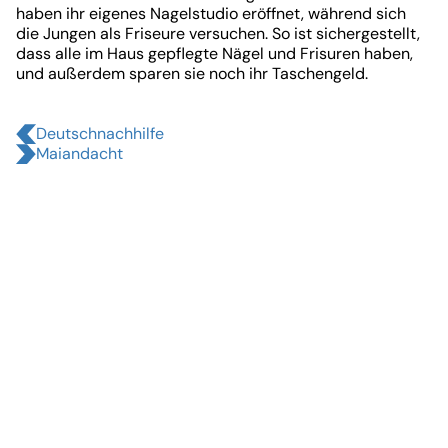
haben ihr eigenes Nagelstudio eröffnet, während sich
die Jungen als Friseure versuchen. So ist sichergestellt,
dass alle im Haus gepflegte Nägel und Frisuren haben,
und außerdem sparen sie noch ihr Taschengeld.
Deutschnachhilfe
Maiandacht